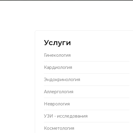
Услуги
Гинекология
Кардиология
Эндокринология
Аллергология
Неврология
УЗИ - исследования
Косметология