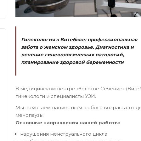
Гинекология в Витебске: профессиональная
забота о женском здоровье. Диагностика и
лечение гинекологических патологий,
планирование здоровой беременности
В медицинском центре «Золотое Сечение» (Вите
гинекологи и специалисты УЗИ.
Мы помогаем пациенткам любого возраста: от д
менопаузы.
Основные направления нашей работы:
нарушения менструального цикла