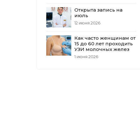
Открыта запись на
июль
12 июня 2026
Как часто женщинам от
15 до 60 лет проходить
УЗИ молочных желез
1 июня 2026