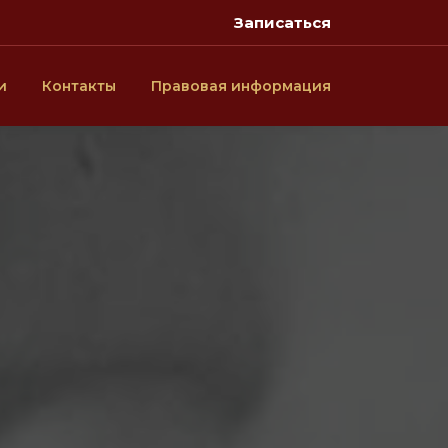
Записаться
и
Контакты
Правовая информация