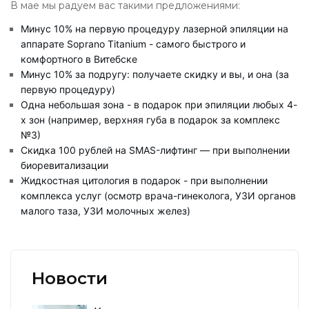
В мае мы радуем вас такими предложениями:
Минус 10% на первую процедуру лазерной эпиляции на
аппарате Soprano Titanium - самого быстрого и
комфортного в Витебске
Минус 10% за подругу: получаете скидку и вы, и она (за
первую процедуру)
Одна небольшая зона - в подарок при эпиляции любых 4-
х зон (например, верхняя губа в подарок за комплекс
№3)
Скидка 100 рублей на SMAS-лифтинг — при выполнении
биоревитализации
Жидкостная цитология в подарок - при выполнении
комплекса услуг (осмотр врача-гинеколога, УЗИ органов
малого таза, УЗИ молочных желез)
Новости