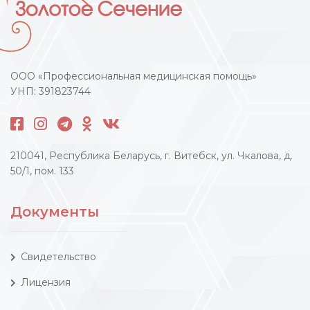
ООО «Профессиональная медицинская помощь»
УНП: 391823744
210041, Республика Беларусь, г. Витебск, ул. Чкалова, д.
50/1, пом. 133
Документы
Свидетельство
Лицензия