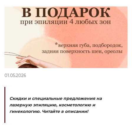
01.05.2026
Скидки и специальные предложения на
лазерную эпиляцию, косметологию и
гинекологию. Читайте в описании!