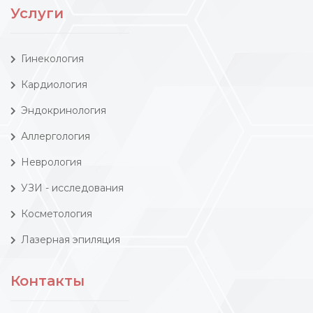
Услуги
Гинекология
Кардиология
Эндокринология
Аллергология
Неврология
УЗИ - исследования
Косметология
Лазерная эпиляция
Контакты