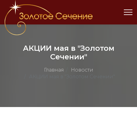
АКЦИИ мая в "Золотом
Сечении"
Главная
Новости
АКЦИИ мая в "Золотом Сечении"