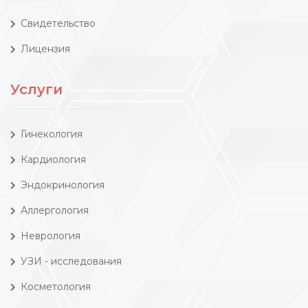
Свидетельство
Лицензия
Услуги
Гинекология
Кардиология
Эндокринология
Аллергология
Неврология
УЗИ - исследования
Косметология