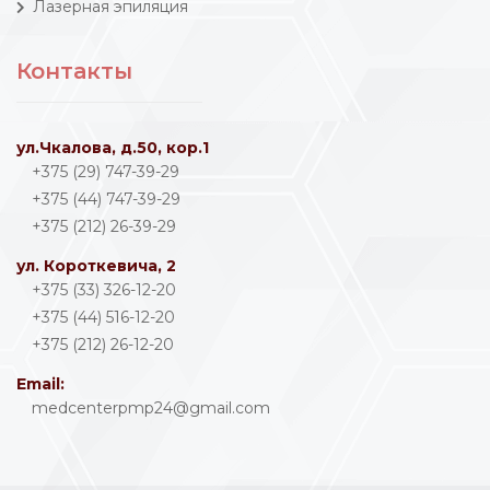
Лазерная эпиляция
Контакты
ул.Чкалова, д.50, кор.1
+375 (29) 747-39-29
+375 (44) 747-39-29
+375 (212) 26-39-29
ул. Короткевича, 2
+375 (33) 326-12-20
+375 (44) 516-12-20
+375 (212) 26-12-20
Email:
medcenterpmp24@gmail.com