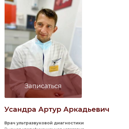
Записаться
Усандра Артур Аркадьевич
Врач ультразвуковой диагностики