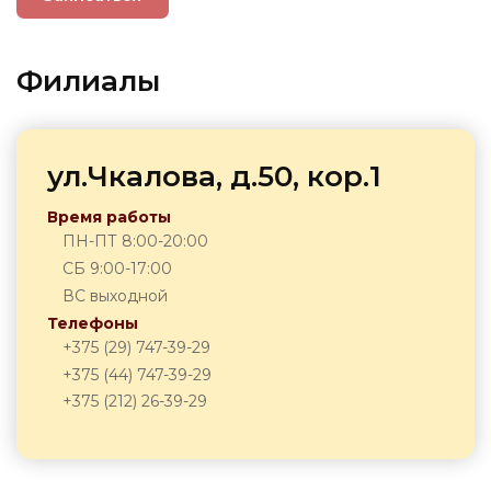
Филиалы
ул.Чкалова, д.50, кор.1
Время работы
ПН-ПТ 8:00-20:00
СБ 9:00-17:00
ВС выходной
Телефоны
+375 (29) 747-39-29
+375 (44) 747-39-29
+375 (212) 26-39-29