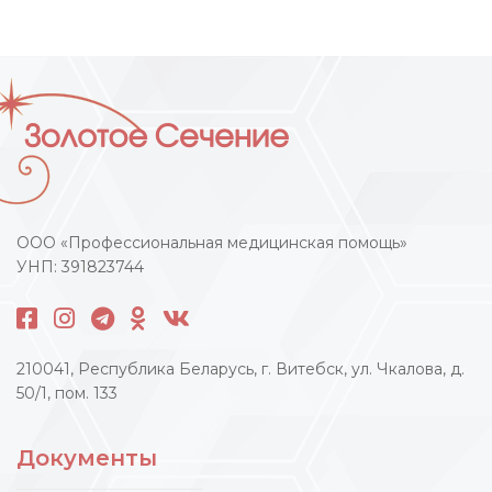
ООО «Профессиональная медицинская помощь»
УНП: 391823744
210041, Республика Беларусь, г. Витебск, ул. Чкалова, д.
50/1, пом. 133
Документы